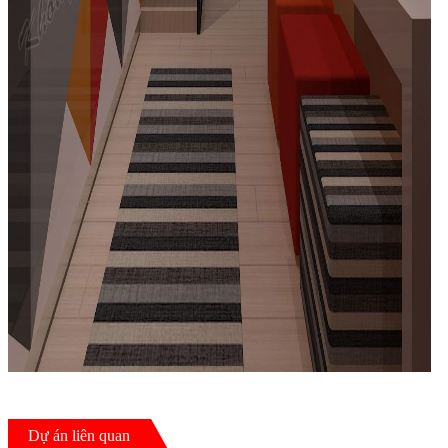
Dự án liên quan